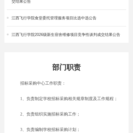
交结果公告
江西飞行学院食堂委托管理服务项目比选中选公告
江西飞行学院2026级新生宿舍维修项目竞争性谈判成交结果公告
部门职责
招标采购中心工作职责：
1、负责制定学校招标采购相关规章制度及工作规程；
2、负责组织实施招标采购工作；
3、负责编制学校招标采购计划；