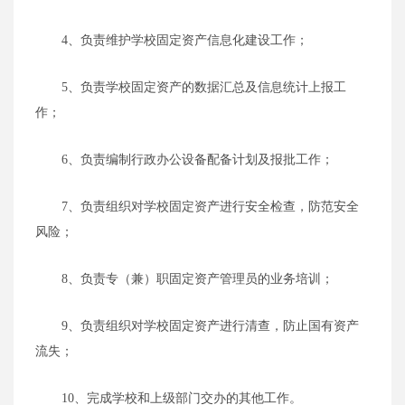
4、负责维护学校固定资产信息化建设工作；
5、负责学校固定资产的数据汇总及信息统计上报工
作；
6、负责编制行政办公设备配备计划及报批工作；
7、负责组织对学校固定资产进行安全检查，防范安全
风险；
8、负责专（兼）职固定资产管理员的业务培训；
9、负责组织对学校固定资产进行清查，防止国有资产
流失；
10、完成学校和上级部门交办的其他工作。