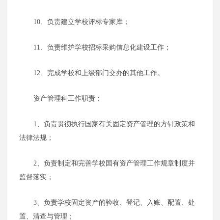
10、负责建立学校评标专家库；
11、负责维护学校招标采购信息化建设工作；
12、完成学校和上级部门交办的其他工作。
资产管理科工作职责：
1、负责贯彻执行国家有关固定资产管理的方针政策和
法律法规；
2、负责制定和完善学校国有资产管理工作规章制度并
监督落实；
3、负责学校固定资产的验收、登记、入账、配置、处
置、清查与管理；