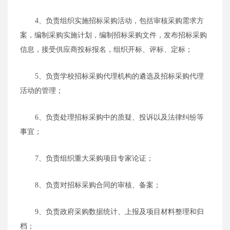
4、负责组织实施招标采购活动，包括审核采购需求方
案，编制采购实施计划，编制招标采购文件，发布招标采购
信息，接受供应商投标报名，组织开标、评标、定标；
5、负责学校招标采购代理机构的遴选及招标采购代理
活动的管理；
6、负责处理招标采购中的质疑、投诉以及法律纠纷等
事宜；
7、负责组织重大采购项目专家论证；
8、负责对招标采购合同的审核、备案；
9、负责政府采购数据统计、上报及项目材料整理和归
档；