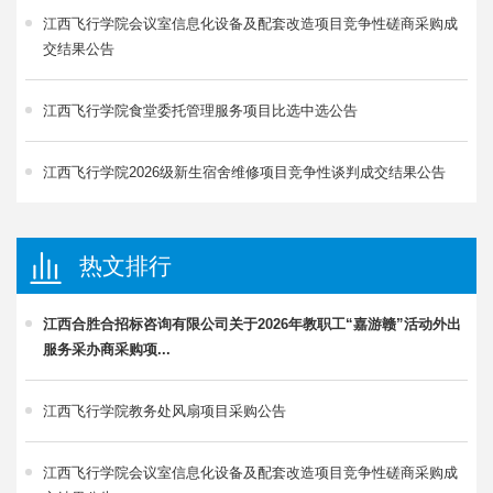
江西飞行学院会议室信息化设备及配套改造项目竞争性磋商采购成
交结果公告
江西飞行学院食堂委托管理服务项目比选中选公告
江西飞行学院2026级新生宿舍维修项目竞争性谈判成交结果公告
热文排行
江西合胜合招标咨询有限公司关于2026年教职工“嘉游赣”活动外出
服务采办商采购项...
江西飞行学院教务处风扇项目采购公告
江西飞行学院会议室信息化设备及配套改造项目竞争性磋商采购成