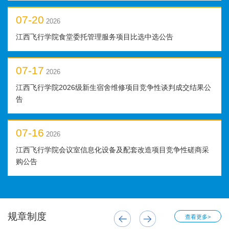
07-20
2026
江西飞行学院食堂委托管理服务项目比选中选公告
07-17
2026
江西飞行学院2026级新生宿舍维修项目竞争性谈判成交结果公
告
07-16
2026
江西飞行学院会议室信息化设备及配套改造项目竞争性磋商采
购公告
规章制度
查看更多>