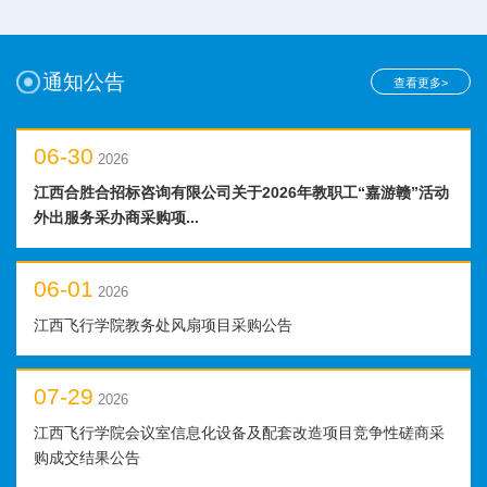
通知公告
查看更多>
06-30
2026
江西合胜合招标咨询有限公司关于2026年教职工“嘉游赣”活动
外出服务采办商采购项...
06-01
2026
江西飞行学院教务处风扇项目采购公告
07-29
2026
江西飞行学院会议室信息化设备及配套改造项目竞争性磋商采
购成交结果公告