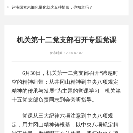
评审因素未细化量化就这五种情形，你知道吗？
机关第十二党支部召开专题党课
发布时间：2025-07-02
6月30日，机关第十二党支部召开“跨越时
空的精神纽带：从井冈山精神到中央八项规定
精神的传承与发展”为主题的党课学习。机关第
十五党支部负责同志到会旁听指导。
党课从三大纪律六项注意到中央八项规
定，用井冈山精神铸根基，以中央八项规定精