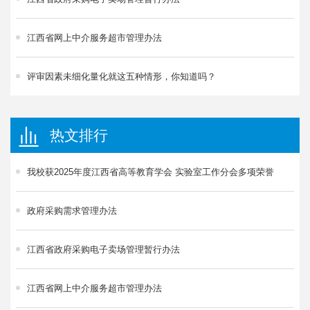
江西省网上中介服务超市管理办法
评审因素未细化量化就这五种情形，你知道吗？
热文排行
我校获2025年度江西省高等教育学会 实验室工作分会多项荣誉
政府采购需求管理办法
江西省政府采购电子卖场管理暂行办法
江西省网上中介服务超市管理办法