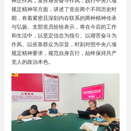
神正作风，发挥艰苦奋斗作风，践行中央八项
规定精神等方面，讲述了党在两个不同历史时
期，有着紧密且深刻内在联系的两种精神传承
与弘扬。支部党员纷纷表示，将在今后的工作
和生活中，以坚定信念为指引、以艰苦奋斗为
作风、以依靠群众为宗旨，时刻对照中央八项
规定精神要求，规范自身言行，始终保持共产
党人的政治本色。