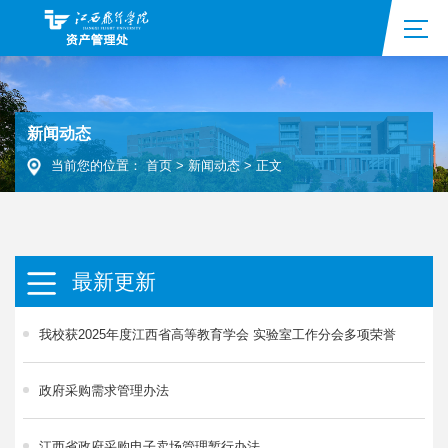
新闻动态
当前您的位置：
首页
>
新闻动态
>
正文
最新更新
我校获2025年度江西省高等教育学会 实验室工作分会多项荣誉
政府采购需求管理办法
江西省政府采购电子卖场管理暂行办法