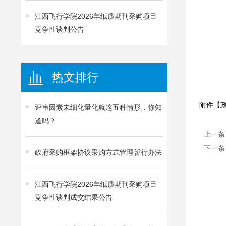
江西飞行学院2026年纸质期刊采购项目
竞争性谈判公告
热文排行
附件【
评审因素未细化量化就这五种情形，你知
道吗？
上一条
下一条
政府采购框架协议采购方式管理暂行办法
江西飞行学院2026年纸质期刊采购项目
竞争性谈判成交结果公告