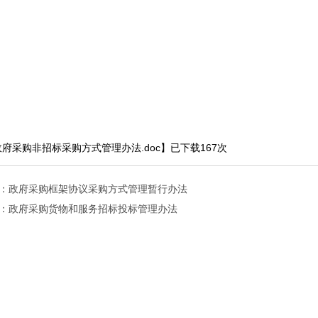
政府采购非招标采购方式管理办法.doc
】已下载
167
次
：政府采购框架协议采购方式管理暂行办法
：政府采购货物和服务招标投标管理办法