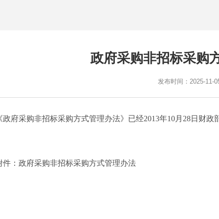
政府采购非招标采购
发布时间：2025-11-0
《政府采购非招标采购方式管理办法》已经
2013
年
10
月
28
日财政
附件：
政府采购非招标采购方式管理办法