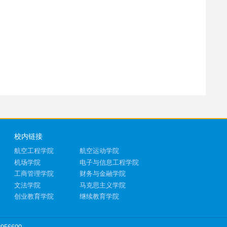
校内链接
航空工程学院
航空运动学院
机场学院
电子与信息工程学院
工商管理学院
财务与金融学院
文法学院
马克思主义学院
创业教育学院
继续教育学院