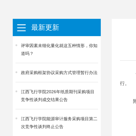
最新更新
评审因素未细化量化就这五种情形，你知
道吗？
政府采购框架协议采购方式管理暂行办法
行。
江西飞行学院2026年纸质期刊采购项目
竞争性谈判成交结果公告
江西飞行学院能源审计服务采购项目第二
次竞争性谈判终止公告