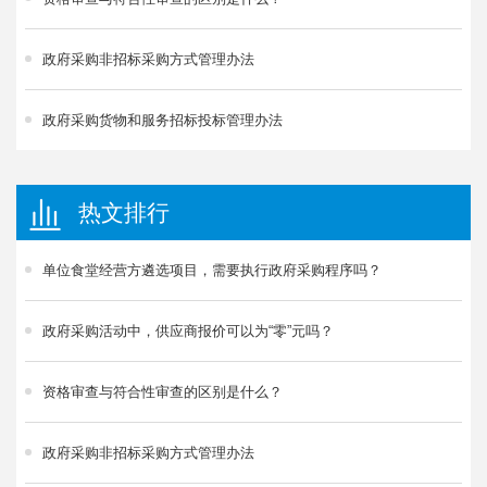
政府采购非招标采购方式管理办法
政府采购货物和服务招标投标管理办法
热文排行
单位食堂经营方遴选项目，需要执行政府采购程序吗？
政府采购活动中，供应商报价可以为“零”元吗？
资格审查与符合性审查的区别是什么？
政府采购非招标采购方式管理办法