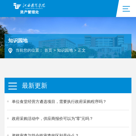
知识园地
当前您的位置：
首页
>
知识园地
>
正文
最新更新
单位食堂经营方遴选项目，需要执行政府采购程序吗？
政府采购活动中，供应商报价可以为“零”元吗？
资格审查与符合性审查的区别是什么？