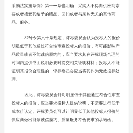
采购法实施条例》第十一条也明确，采购人不得向供应商索
要或者接受其给予的赠品、回扣或者与采购无关的其他商
品、服务。
87
号令第六十条规定，评标委员会认为投标人的报价
明显低于其他通过符合性审查投标人的报价，有可能影响产
品质量或者不能诚信履约的，应当要求其在评标现场合理的
时间内提供书面说明必要时提交相关证明材料；投标人不能
证明其报价合理性的，评标委员会应当将其作为无效投标处
理。
因此，评标委员会针对明显低于其他通过符合性审查
投标人的报价，应当要求投标人提供说明，不需要进行低于
成本价认定。评标委员会可以让明显低于其他投标人报价的
供应商做出能够诚信履约、质量服务符合要求的承诺函。