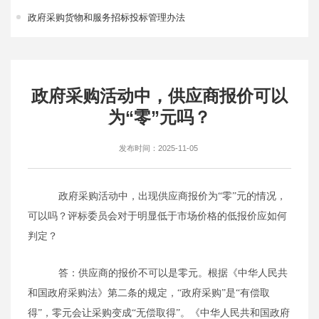
政府采购货物和服务招标投标管理办法
政府采购活动中，供应商报价可以
为“零”元吗？
发布时间：2025-11-05
政府采购活动中，出现供应商报价为“零”元的情况，
可以吗？评标委员会对于明显低于市场价格的低报价应如何
判定？
答：供应商的报价不可以是零元。根据《中华人民共
和国政府采购法》第二条的规定，“政府采购”是“有偿取
得”，零元会让采购变成“无偿取得”。《中华人民共和国政府